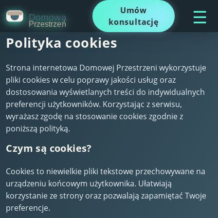
Umów
☰
konsultację
Polityka cookies
Strona internetowa Domowej Przestrzeni wykorzystuje
pliki cookies w celu poprawy jakości usług oraz
dostosowania wyświetlanych treści do indywidualnych
preferencji użytkowników. Korzystając z serwisu,
wyrażasz zgodę na stosowanie cookies zgodnie z
poniższą polityką.
Czym są cookies?
Cookies to niewielkie pliki tekstowe przechowywane na
urządzeniu końcowym użytkownika. Ułatwiają
korzystanie ze strony oraz pozwalają zapamiętać Twoje
preferencje.