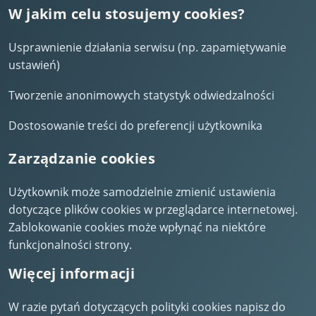
W jakim celu stosujemy cookies?
Usprawnienie działania serwisu (np. zapamiętywanie
ustawień)
Tworzenie anonimowych statystyk odwiedzalności
Dostosowanie treści do preferencji użytkownika
Zarządzanie cookies
Użytkownik może samodzielnie zmienić ustawienia
dotyczące plików cookies w przeglądarce internetowej.
Zablokowanie cookies może wpłynąć na niektóre
funkcjonalności strony.
Więcej informacji
W razie pytań dotyczących polityki cookies napisz do